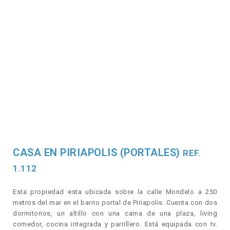
CASA EN PIRIAPOLIS (PORTALES)
REF.
1.112
Esta propiedad esta ubicada sobre la calle Mondelo a 250
metros del mar en el barrio portal de Piriapolis. Cuenta con dos
dormitorios, un altillo con una cama de una plaza, living
comedor, cocina integrada y parrillero. Está equipada con tv.