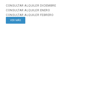
CONSULTAR
ALQUILER DICIEMBRE
CONSULTAR
ALQUILER ENERO
CONSULTAR
ALQUILER FEBRERO
VER MÁS