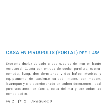
CASA EN PIRIAPOLIS (PORTAL)
REF. 1.456
Excelente duplex ubicado a dos cuadras del mar en barrio
residencial. Cuenta con entrada de coche, parrillero, cocina-
comedor, living, dos dormitorios y dos baños. Muebles y
equipamiento de excelente calidad: internet con modem,
lavarropas y aire acondicionado en ambos dormitorios.. Ideal
para vacacionar en familia, cerca del mar y con todas las
comodidades.
2
2
Construido: 0