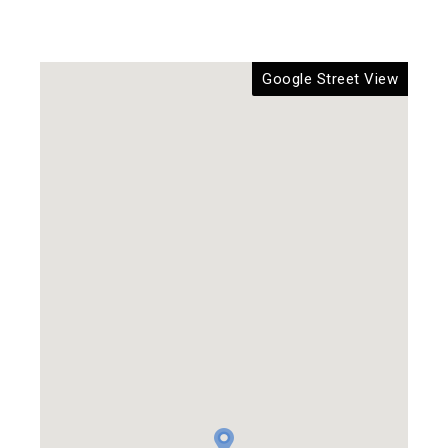
Google Street View