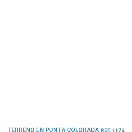
TERRENO EN PUNTA COLORADA
REF. 1176