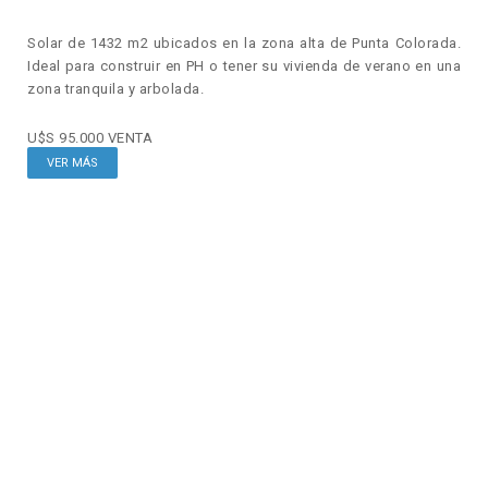
Solar de 1432 m2 ubicados en la zona alta de Punta Colorada.
Ideal para construir en PH o tener su vivienda de verano en una
zona tranquila y arbolada.
U$S 95.000
VENTA
VER MÁS