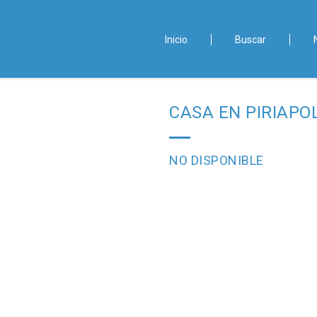
Inicio
Buscar
CASA EN PIRIAPO
NO DISPONIBLE