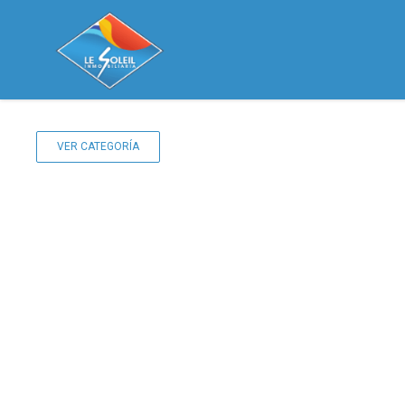
VER CATEGORÍA